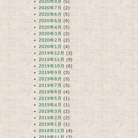
2020年8月
(5)
2020年7月
(2)
2020年6月
(5)
2020年5月
(6)
2020年4月
(5)
2020年3月
(3)
2020年2月
(2)
2020年1月
(4)
2019年12月
(3)
2019年11月
(9)
2019年10月
(6)
2019年9月
(3)
2019年8月
(3)
2019年7月
(3)
2019年6月
(4)
2019年5月
(1)
2019年4月
(1)
2019年3月
(2)
2019年2月
(2)
2019年1月
(1)
2018年12月
(4)
2018年11月
(2)