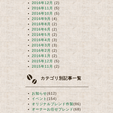
2016年12月
(2)
2016年11月
(5)
2016年10月
(5)
2016年9月
(4)
2016年8月
(2)
2016年6月
(2)
2016年5月
(2)
2016年4月
(3)
2016年3月
(3)
2016年2月
(2)
2016年1月
(2)
2015年12月
(5)
2015年11月
(2)
カテゴリ別記事一覧
お知らせ
(612)
イベント
(154)
オリジナルブレンド作製
(86)
オーナーお任せブレンド
(68)