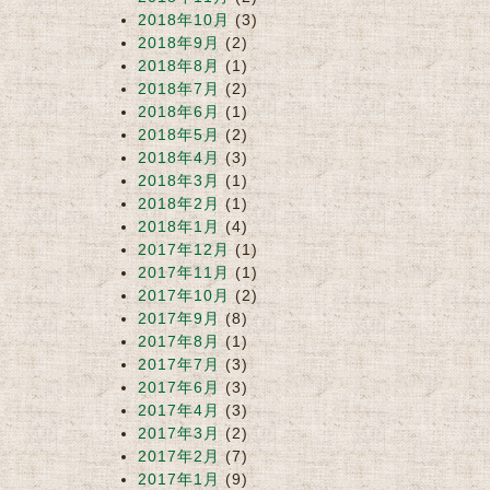
2018年10月
(3)
2018年9月
(2)
2018年8月
(1)
2018年7月
(2)
2018年6月
(1)
2018年5月
(2)
2018年4月
(3)
2018年3月
(1)
2018年2月
(1)
2018年1月
(4)
2017年12月
(1)
2017年11月
(1)
2017年10月
(2)
2017年9月
(8)
2017年8月
(1)
2017年7月
(3)
2017年6月
(3)
2017年4月
(3)
2017年3月
(2)
2017年2月
(7)
2017年1月
(9)