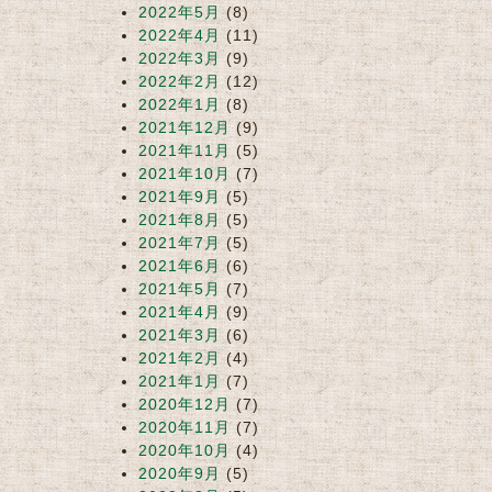
2022年5月
(8)
2022年4月
(11)
2022年3月
(9)
2022年2月
(12)
2022年1月
(8)
2021年12月
(9)
2021年11月
(5)
2021年10月
(7)
2021年9月
(5)
2021年8月
(5)
2021年7月
(5)
2021年6月
(6)
2021年5月
(7)
2021年4月
(9)
2021年3月
(6)
2021年2月
(4)
2021年1月
(7)
2020年12月
(7)
2020年11月
(7)
2020年10月
(4)
2020年9月
(5)