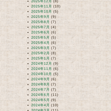
2025年12月
(8)
2025年11月
(10)
2025年10月
(5)
2025年9月
(9)
2025年8月
(7)
2025年7月
(4)
2025年6月
(6)
2025年5月
(5)
2025年4月
(6)
2025年3月
(7)
2025年2月
(8)
2025年1月
(7)
2024年12月
(9)
2024年11月
(6)
2024年10月
(5)
2024年9月
(6)
2024年8月
(7)
2024年7月
(7)
2024年6月
(11)
2024年5月
(9)
2024年4月
(10)
2024年3月
(11)