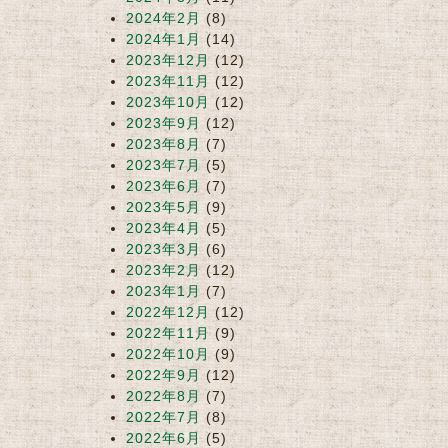
2024年2月
(8)
2024年1月
(14)
2023年12月
(12)
2023年11月
(12)
2023年10月
(12)
2023年9月
(12)
2023年8月
(7)
2023年7月
(5)
2023年6月
(7)
2023年5月
(9)
2023年4月
(5)
2023年3月
(6)
2023年2月
(12)
2023年1月
(7)
2022年12月
(12)
2022年11月
(9)
2022年10月
(9)
2022年9月
(12)
2022年8月
(7)
2022年7月
(8)
2022年6月
(5)