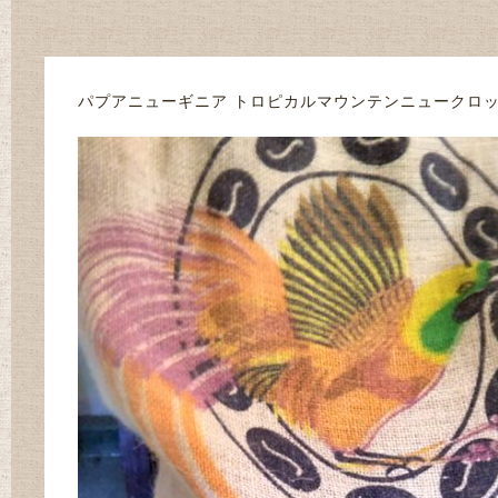
パプアニューギニア トロピカルマウンテンニュークロ