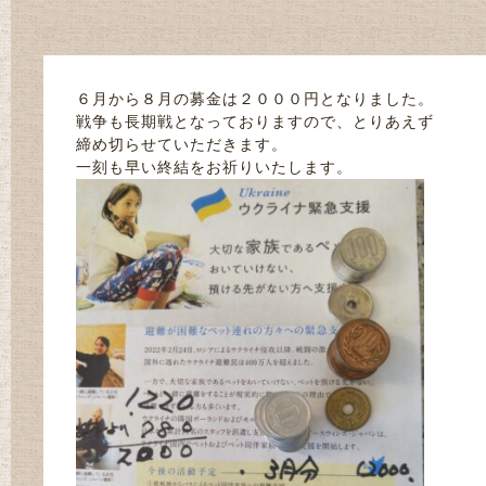
６月から８月の募金は２０００円となりました。
戦争も長期戦となっておりますので、とりあえず
締め切らせていただきます。
一刻も早い終結をお祈りいたします。