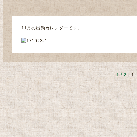
11月の出勤カレンダーです。
1 / 2
1