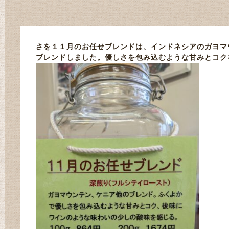
さを１１月のお任せブレンドは、インドネシアのガヨマ
ブレンドしました。優しさを包み込むような甘みとコク