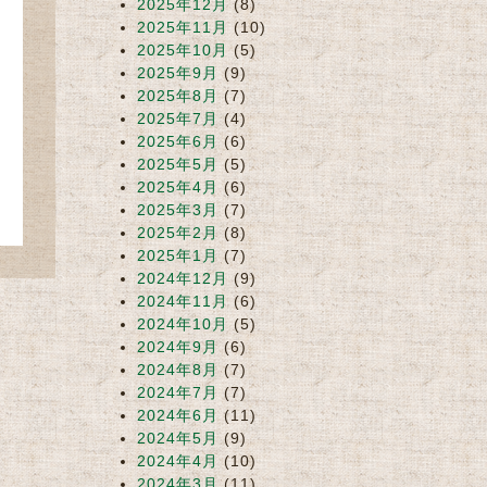
2025年12月
(8)
2025年11月
(10)
2025年10月
(5)
2025年9月
(9)
2025年8月
(7)
2025年7月
(4)
2025年6月
(6)
2025年5月
(5)
2025年4月
(6)
2025年3月
(7)
2025年2月
(8)
2025年1月
(7)
2024年12月
(9)
2024年11月
(6)
2024年10月
(5)
2024年9月
(6)
2024年8月
(7)
2024年7月
(7)
2024年6月
(11)
2024年5月
(9)
2024年4月
(10)
2024年3月
(11)