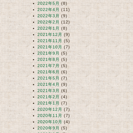
2022年5月
(8)
2022年4月
(11)
2022年3月
(9)
2022年2月
(12)
2022年1月
(8)
2021年12月
(9)
2021年11月
(5)
2021年10月
(7)
2021年9月
(5)
2021年8月
(5)
2021年7月
(5)
2021年6月
(6)
2021年5月
(7)
2021年4月
(9)
2021年3月
(6)
2021年2月
(4)
2021年1月
(7)
2020年12月
(7)
2020年11月
(7)
2020年10月
(4)
2020年9月
(5)