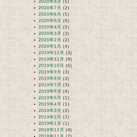
2020年8月
(5)
2020年7月
(2)
2020年6月
(5)
2020年5月
(6)
2020年4月
(5)
2020年3月
(3)
2020年2月
(2)
2020年1月
(4)
2019年12月
(3)
2019年11月
(9)
2019年10月
(6)
2019年9月
(3)
2019年8月
(3)
2019年7月
(3)
2019年6月
(4)
2019年5月
(1)
2019年4月
(1)
2019年3月
(2)
2019年2月
(2)
2019年1月
(1)
2018年12月
(4)
2018年11月
(2)