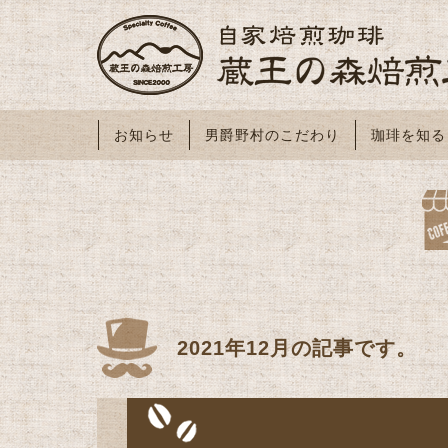
お知らせ
男爵野村のこだわり
珈琲を知る
2021年12月の記事です。