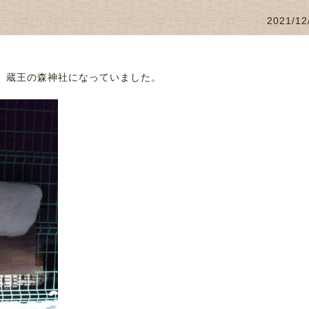
2021/12
板、蔵王の森神社になっていました。