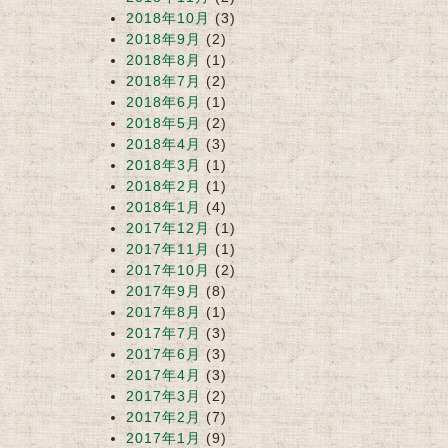
2018年10月
(3)
2018年9月
(2)
2018年8月
(1)
2018年7月
(2)
2018年6月
(1)
2018年5月
(2)
2018年4月
(3)
2018年3月
(1)
2018年2月
(1)
2018年1月
(4)
2017年12月
(1)
2017年11月
(1)
2017年10月
(2)
2017年9月
(8)
2017年8月
(1)
2017年7月
(3)
2017年6月
(3)
2017年4月
(3)
2017年3月
(2)
2017年2月
(7)
2017年1月
(9)