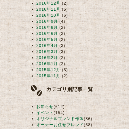
2016年12月
(2)
2016年11月
(5)
2016年10月
(5)
2016年9月
(4)
2016年8月
(2)
2016年6月
(2)
2016年5月
(2)
2016年4月
(3)
2016年3月
(3)
2016年2月
(2)
2016年1月
(2)
2015年12月
(5)
2015年11月
(2)
カテゴリ別記事一覧
お知らせ
(612)
イベント
(154)
オリジナルブレンド作製
(86)
オーナーお任せブレンド
(68)