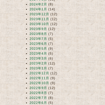
2024年2月
(8)
2024年1月
(14)
2023年12月
(12)
2023年11月
(12)
2023年10月
(12)
2023年9月
(12)
2023年8月
(7)
2023年7月
(5)
2023年6月
(7)
2023年5月
(9)
2023年4月
(5)
2023年3月
(6)
2023年2月
(12)
2023年1月
(7)
2022年12月
(12)
2022年11月
(9)
2022年10月
(9)
2022年9月
(12)
2022年8月
(7)
2022年7月
(8)
2022年6月
(5)