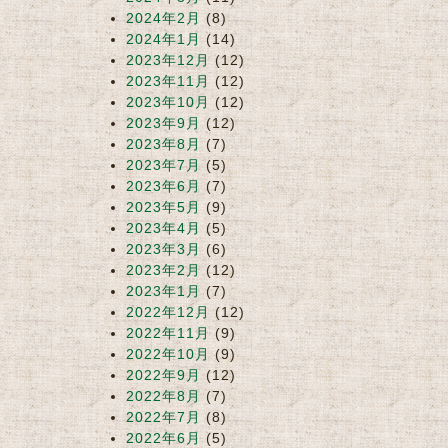
2024年2月
(8)
2024年1月
(14)
2023年12月
(12)
2023年11月
(12)
2023年10月
(12)
2023年9月
(12)
2023年8月
(7)
2023年7月
(5)
2023年6月
(7)
2023年5月
(9)
2023年4月
(5)
2023年3月
(6)
2023年2月
(12)
2023年1月
(7)
2022年12月
(12)
2022年11月
(9)
2022年10月
(9)
2022年9月
(12)
2022年8月
(7)
2022年7月
(8)
2022年6月
(5)