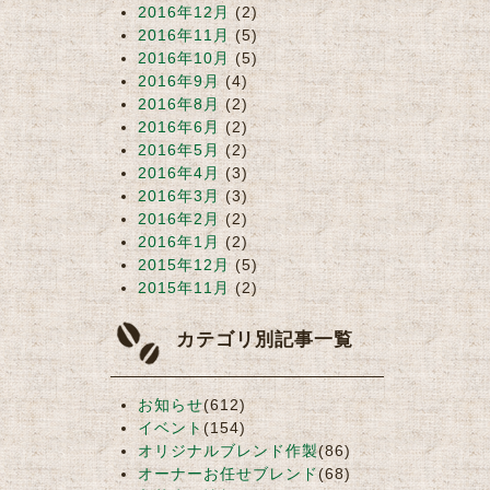
2016年12月
(2)
2016年11月
(5)
2016年10月
(5)
2016年9月
(4)
2016年8月
(2)
2016年6月
(2)
2016年5月
(2)
2016年4月
(3)
2016年3月
(3)
2016年2月
(2)
2016年1月
(2)
2015年12月
(5)
2015年11月
(2)
カテゴリ別記事一覧
お知らせ
(612)
イベント
(154)
オリジナルブレンド作製
(86)
オーナーお任せブレンド
(68)