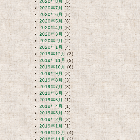
2020年8月
(5)
2020年7月
(2)
2020年6月
(5)
2020年5月
(6)
2020年4月
(5)
2020年3月
(3)
2020年2月
(2)
2020年1月
(4)
2019年12月
(3)
2019年11月
(9)
2019年10月
(6)
2019年9月
(3)
2019年8月
(3)
2019年7月
(3)
2019年6月
(4)
2019年5月
(1)
2019年4月
(1)
2019年3月
(2)
2019年2月
(2)
2019年1月
(1)
2018年12月
(4)
2018年11月
(2)