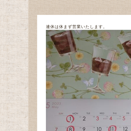
連休は休まず営業いたします。