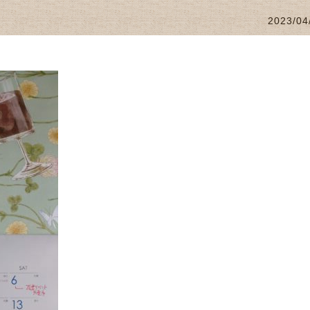
2023/04