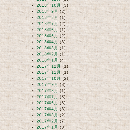
2018年10月
(3)
2018年9月
(2)
2018年8月
(1)
2018年7月
(2)
2018年6月
(1)
2018年5月
(2)
2018年4月
(3)
2018年3月
(1)
2018年2月
(1)
2018年1月
(4)
2017年12月
(1)
2017年11月
(1)
2017年10月
(2)
2017年9月
(8)
2017年8月
(1)
2017年7月
(3)
2017年6月
(3)
2017年4月
(3)
2017年3月
(2)
2017年2月
(7)
2017年1月
(9)