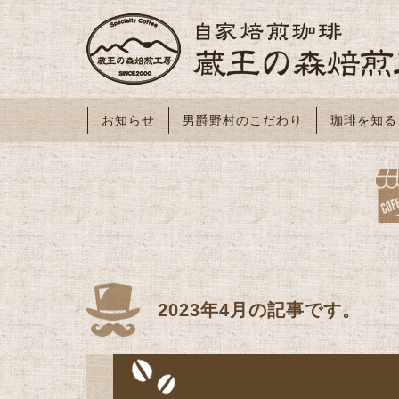
お知らせ
男爵野村のこだわり
珈琲を知る
2023年4月の記事です。