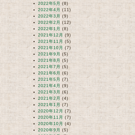
2022年5月
(8)
2022年4月
(11)
2022年3月
(9)
2022年2月
(12)
2022年1月
(8)
2021年12月
(9)
2021年11月
(5)
2021年10月
(7)
2021年9月
(5)
2021年8月
(5)
2021年7月
(5)
2021年6月
(6)
2021年5月
(7)
2021年4月
(9)
2021年3月
(6)
2021年2月
(4)
2021年1月
(7)
2020年12月
(7)
2020年11月
(7)
2020年10月
(4)
2020年9月
(5)