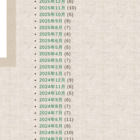
2025年12月
(8)
2025年11月
(10)
2025年10月
(5)
2025年9月
(9)
2025年8月
(7)
2025年7月
(4)
2025年6月
(6)
2025年5月
(5)
2025年4月
(6)
2025年3月
(7)
2025年2月
(8)
2025年1月
(7)
2024年12月
(9)
2024年11月
(6)
2024年10月
(5)
2024年9月
(6)
2024年8月
(7)
2024年7月
(7)
2024年6月
(11)
2024年5月
(9)
2024年4月
(10)
2024年3月
(11)